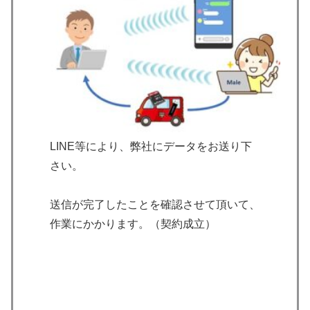
LINE等により、弊社にデータをお送り下
さい。
送信が完了したことを確認させて頂いて、
作業にかかります。（契約成立）